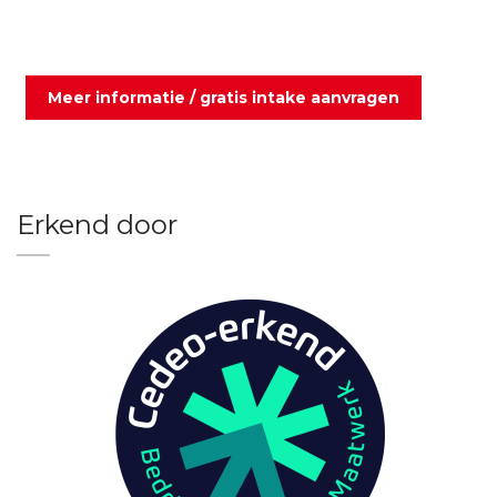
Meer informatie / gratis intake aanvragen
Erkend door