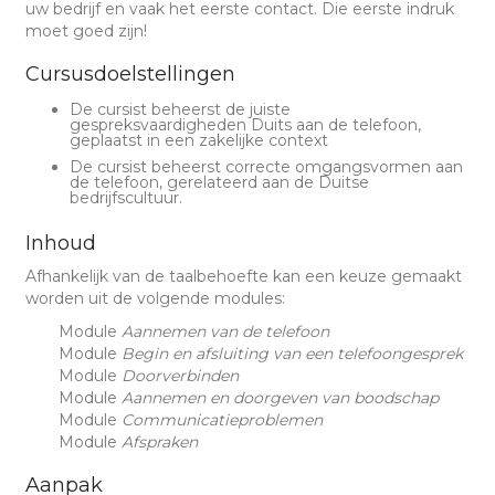
uw bedrijf en vaak het eerste contact. Die eerste indruk
moet goed zijn!
Cursusdoelstellingen
De cursist beheerst de juiste
gespreksvaardigheden Duits aan de telefoon,
geplaatst in een zakelijke context
De cursist beheerst correcte omgangsvormen aan
de telefoon, gerelateerd aan de Duitse
bedrijfscultuur.
Inhoud
Afhankelijk van de taalbehoefte kan een keuze gemaakt
worden uit de volgende modules:
Module
Aannemen van de telefoon
Module
Begin en afsluiting van een telefoongesprek
Module
Doorverbinden
Module
Aannemen en doorgeven van boodschap
Module
Communicatieproblemen
Module
Afspraken
Aanpak