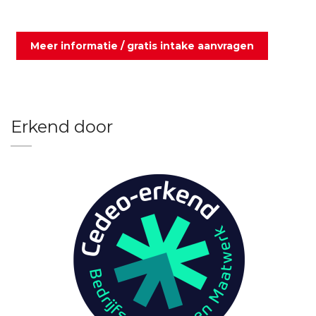
Meer informatie / gratis intake aanvragen
Erkend door