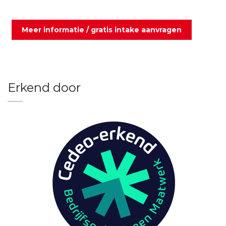
Meer informatie / gratis intake aanvragen
Erkend door