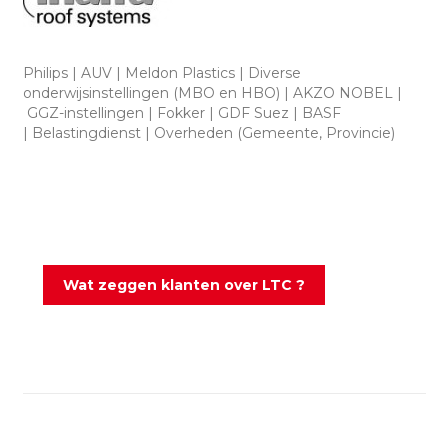
Philips | AUV | Meldon Plastics | Diverse
onderwijsinstellingen (MBO en HBO) | AKZO NOBEL |
GGZ-instellingen | Fokker | GDF Suez | BASF
| Belastingdienst | Overheden (Gemeente, Provincie)
Wat zeggen klanten over LTC ?