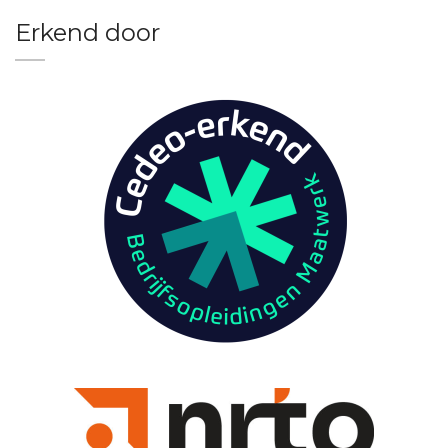
Erkend door