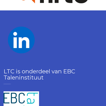
LTC is onderdeel van EBC
Taleninstituut