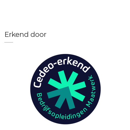
Erkend door