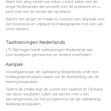
Want één ding weten we zeker: u bent zeker niet de
enige Nederlander die worstelt met dit probleem en u
bent ook niet de eerste die wij helpen.
Wacht niet langer en maak nu meteen een afspraak voor
een kosteloos en vrijblijvend intakegesprek met een van
onze trainers.
Taaltrainingen Nederlands
LTC Nijmegen biedt taaltrainingen Nederlands aan
voor bedrijven, gemeentes en andere overheden.
Aanpak
Voorafgaand aan de taaltraining Nederlands vindt een
intakegesprek plaats waarin we de doelstelling van de
training bespreken.
Tijdens de intake legt de cursist een taaltest af. Op basis
van deze resultaten zullen we samen met u het
aanvangsniveau en het programma van de taaltraining
Nederlands bepalen.