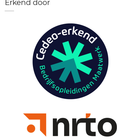
Erkend door