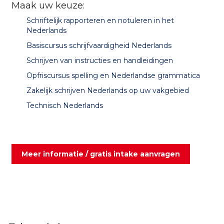
Maak uw keuze:
Schriftelijk rapporteren en notuleren in het
Nederlands
Basiscursus schrijfvaardigheid Nederlands
Schrijven van instructies en handleidingen
Opfriscursus spelling en Nederlandse grammatica
Zakelijk schrijven Nederlands op uw vakgebied
Technisch Nederlands
Meer informatie / gratis intake aanvragen