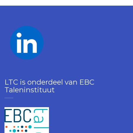
LTC is onderdeel van EBC
Taleninstituut