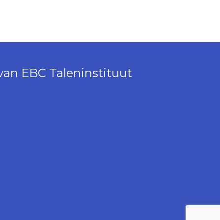
van EBC Taleninstituut