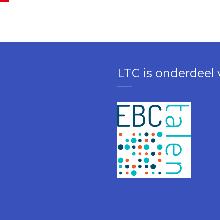
LTC is onderdeel 