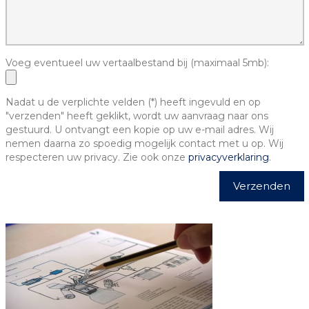
Voeg eventueel uw vertaalbestand bij (maximaal 5mb):
Nadat u de verplichte velden (*) heeft ingevuld en op
"verzenden" heeft geklikt, wordt uw aanvraag naar ons
gestuurd. U ontvangt een kopie op uw e-mail adres. Wij
nemen daarna zo spoedig mogelijk contact met u op. Wij
respecteren uw privacy. Zie ook onze
privacyverklaring
.