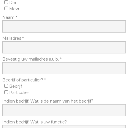
Dhr.
Mevr.
Naam *
Mailadres *
Bevestig uw mailadres a.u.b. *
Bedrijf of particulier? *
Bedrijf
Particulier
Indien bedrijf: Wat is de naam van het bedrijf?
Indien bedrijf: Wat is uw functie?