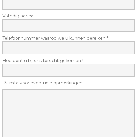
Volledig adres:
Telefoonnummer waarop we u kunnen bereiken *:
Hoe bent u bij ons terecht gekomen?
Ruimte voor eventuele opmerkingen: