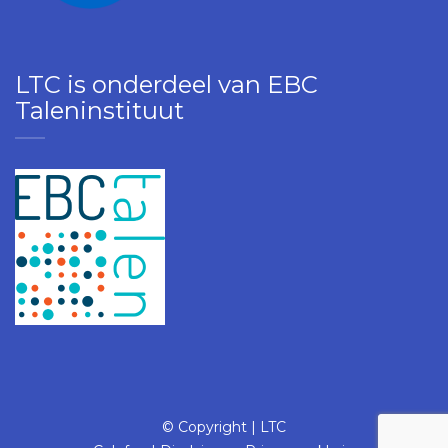
LTC is onderdeel van EBC
Taleninstituut
© Copyright | LTC