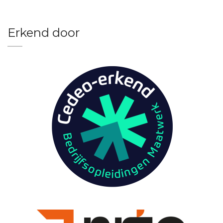
Erkend door