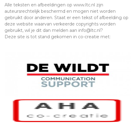
Alle teksten en afbeeldingen op www.ltc.nl zijn
auteursrechtelijk beschermd en mogen niet worden
gebruikt door anderen. Staat er een tekst of afbeelding op
deze website waarvan verkeerde copyrights worden
gebruikt, wil je dit dan melden aan info@ltc.nl?
Deze site is tot stand gekomen in co-creatie met: