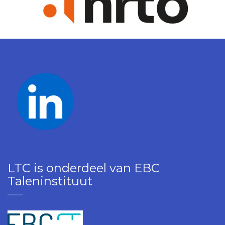
LTC is onderdeel van EBC
Taleninstituut